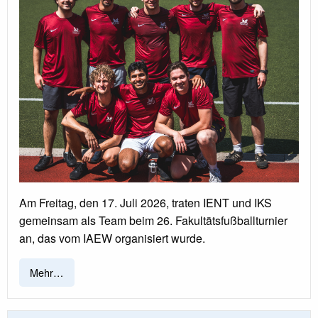
Am Freitag, den 17. Juli 2026, traten IENT und IKS
gemeinsam als Team beim 26. Fakultätsfußballturnier
an, das vom IAEW organisiert wurde.
Mehr…