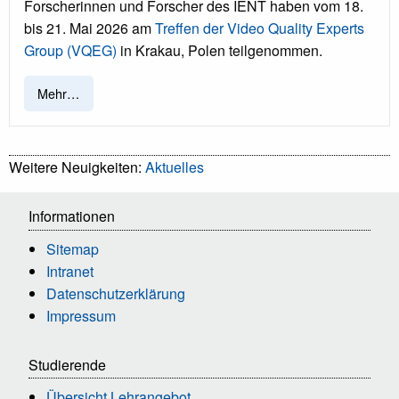
Forscherinnen und Forscher des IENT haben vom 18.
bis 21. Mai 2026 am
Treffen der Video Quality Experts
Group (VQEG)
in Krakau, Polen teilgenommen.
Mehr…
Weitere Neuigkeiten:
Aktuelles
Informationen
Sitemap
Intranet
Datenschutzerklärung
Impressum
Studierende
Übersicht Lehrangebot