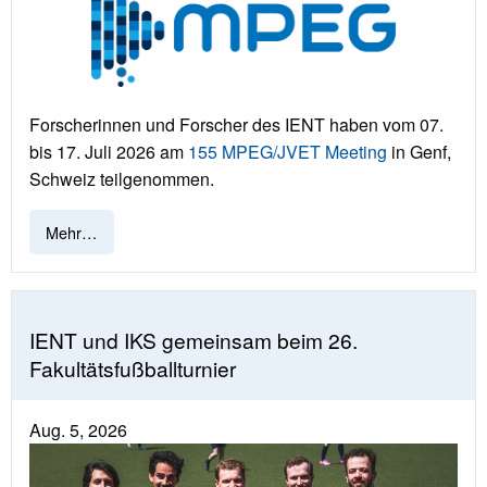
Forscherinnen und Forscher des IENT haben vom 07.
bis 17. Juli 2026 am
155 MPEG/JVET Meeting
in Genf,
Schweiz teilgenommen.
Mehr…
IENT und IKS gemeinsam beim 26.
Fakultätsfußballturnier
Aug. 5, 2026