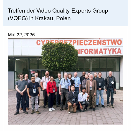
Treffen der Video Quality Experts Group
(VQEG) in Krakau, Polen
Mai 22, 2026