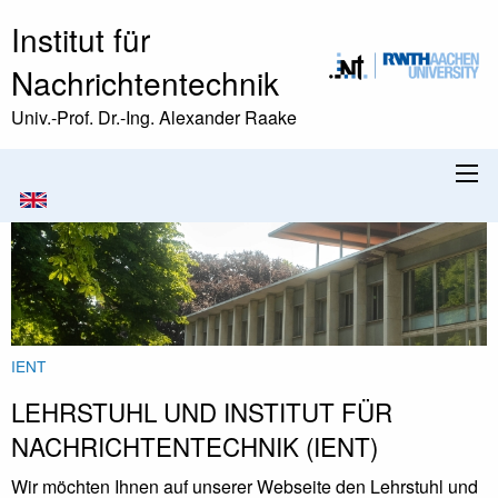
Institut für
Nachrichtentechnik
Univ.-Prof. Dr.-Ing. Alexander Raake
IENT
LEHRSTUHL UND INSTITUT FÜR
NACHRICHTENTECHNIK (IENT)
Wir möchten Ihnen auf unserer Webseite den Lehrstuhl und