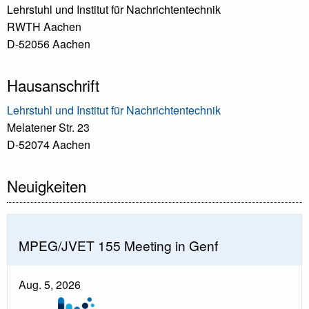
Lehrstuhl und Institut für Nachrichtentechnik
RWTH Aachen
D-52056 Aachen
Hausanschrift
Lehrstuhl und Institut für Nachrichtentechnik
Melatener Str. 23
D-52074 Aachen
Neuigkeiten
MPEG/JVET 155 Meeting in Genf
Aug. 5, 2026